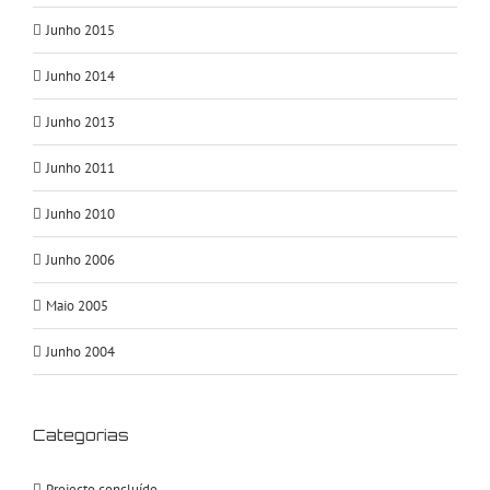
Junho 2015
Junho 2014
Junho 2013
Junho 2011
Junho 2010
Junho 2006
Maio 2005
Junho 2004
Categorias
Projecto concluído