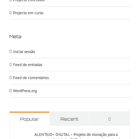
Projecto em curso
Meta
Iniciar sessão
Feed de entradas
Feed de comentários
WordPress.org
Comments
Popular
Recent
ALENTEJO+ DIGITAL – Projeto de inovação para a