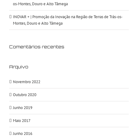
os-Montes, Douro e Alto Tâmega
INOVAR + | Promoção da Inovação na Região de Terras de Trás-os-
Montes, Douro e Alto Tâmega
Comentários recentes
Arquivo
Novembro 2022
Outubro 2020
Junho 2019
Maio 2017
Junho 2016