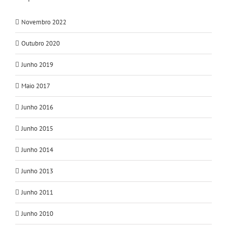
Novembro 2022
Outubro 2020
Junho 2019
Maio 2017
Junho 2016
Junho 2015
Junho 2014
Junho 2013
Junho 2011
Junho 2010