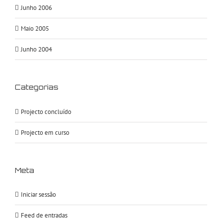
Junho 2006
Maio 2005
Junho 2004
Categorias
Projecto concluído
Projecto em curso
Meta
Iniciar sessão
Feed de entradas