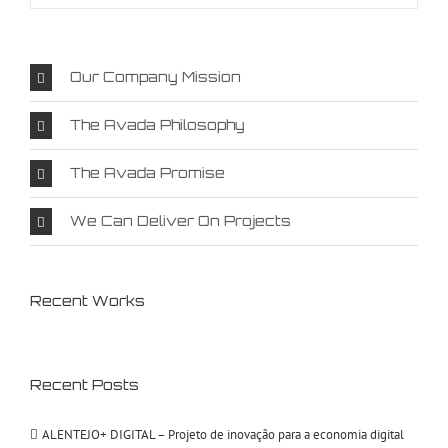
Our Company Mission
The Avada Philosophy
The Avada Promise
We Can Deliver On Projects
Recent Works
Recent Posts
ALENTEJO+ DIGITAL – Projeto de inovação para a economia digital