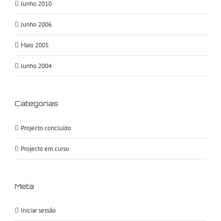
Junho 2010
Junho 2006
Maio 2005
Junho 2004
Categorias
Projecto concluído
Projecto em curso
Meta
Iniciar sessão