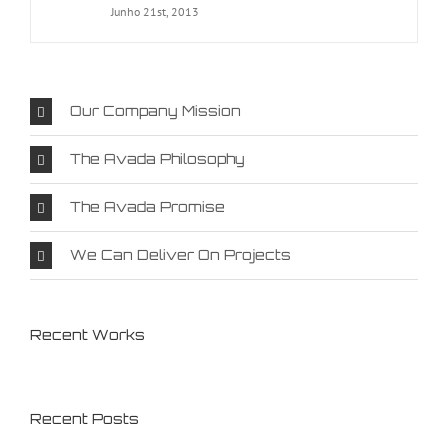
Junho 21st, 2013
Our Company Mission
The Avada Philosophy
The Avada Promise
We Can Deliver On Projects
Recent Works
Recent Posts