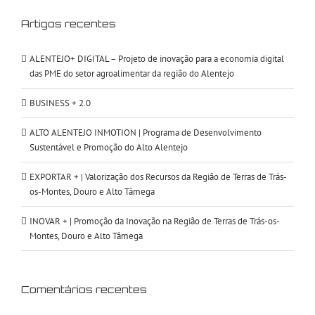
Artigos recentes
ALENTEJO+ DIGITAL – Projeto de inovação para a economia digital
das PME do setor agroalimentar da região do Alentejo
BUSINESS + 2.0
ALTO ALENTEJO INMOTION | Programa de Desenvolvimento
Sustentável e Promoção do Alto Alentejo
EXPORTAR + | Valorização dos Recursos da Região de Terras de Trás-
os-Montes, Douro e Alto Tâmega
INOVAR + | Promoção da Inovação na Região de Terras de Trás-os-
Montes, Douro e Alto Tâmega
Comentários recentes