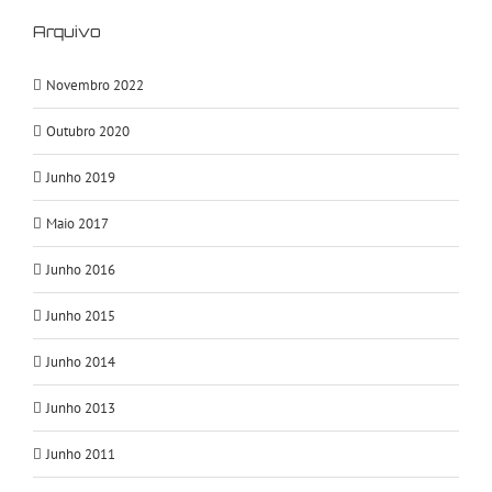
Arquivo
Novembro 2022
Outubro 2020
Junho 2019
Maio 2017
Junho 2016
Junho 2015
Junho 2014
Junho 2013
Junho 2011