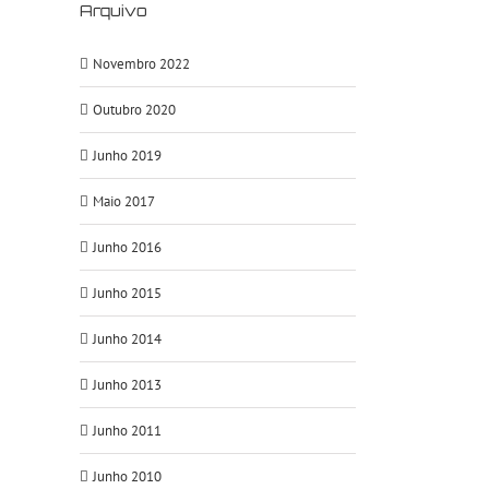
Arquivo
Novembro 2022
Outubro 2020
Junho 2019
Maio 2017
Junho 2016
Junho 2015
Junho 2014
Junho 2013
Junho 2011
Junho 2010