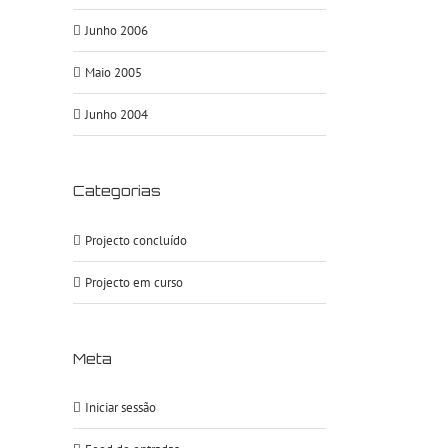
Junho 2006
Maio 2005
Junho 2004
Categorias
Projecto concluído
Projecto em curso
Meta
Iniciar sessão