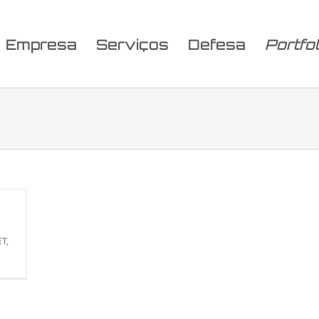
Empresa
Serviços
Defesa
Portfol
T,