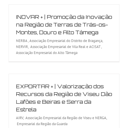
INOVAR + | Promoção da Inovação
na Região de Terras de Trás-os-
Montes, Douro e Alto Tâmega
NERBA , Associação Empresarial do Distrito de Bragança,
NERVIR, Associação Empresarial de Vila Real e ACISAT ,
Associação Empresarial do Alto Tâmega
EXPORTAR + | Valorização dos
Recursos da Região de Viseu Dão
Lafões e Beiras e Serra da
Estrela
AIRV, Associação Empresarial da Região de Viseu e NERGA,
Empresarial da Região da Guarda