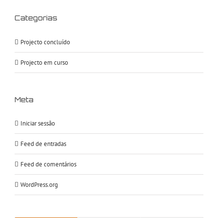
Categorias
Projecto concluído
Projecto em curso
Meta
Iniciar sessão
Feed de entradas
Feed de comentários
WordPress.org