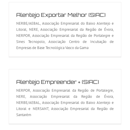
Alentejo Exportar Melhor (SIAC)
NERBE/AEBAL, Associação Empresarial do Baixo Alentejo e
Litoral, NERE, Associação Empresarial da Região de Évora,
NERPOR, Associação Empresarial da Região de Portalegre e
Sines Tecnopolo, Associação Centro de Incubação de
Empresas de Base Tecnológica Vasco da Gama
Alentejo Empreender + (SIAC)
NERPOR, Associação Empresarial da Região de Portalegre,
NERE, Associação Empresarial da Região de Évora,
NERBE/AEBAL, Associação Empresarial do Baixo Alentejo e
Litoral e NERSANT, Associação Empresarial da Região de
Santarém