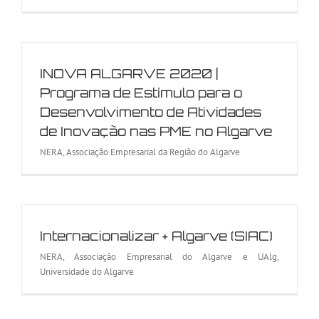
INOVA ALGARVE 2020 |
Programa de Estímulo para o
Desenvolvimento de Atividades
de Inovação nas PME no Algarve
NERA, Associação Empresarial da Região do Algarve
Internacionalizar + Algarve (SIAC)
NERA, Associação Empresarial do Algarve e UAlg,
Universidade do Algarve