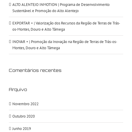
ALTO ALENTEJO INMOTION | Programa de Desenvolvimento
Sustentável e Promoção do Alto Alentejo
EXPORTAR + | Valorização dos Recursos da Região de Terras de Trás-
os-Montes, Douro e Alto Tâmega
INOVAR + | Promoção da Inovação na Região de Terras de Trás-os-
Montes, Douro e Alto Tâmega
Comentários recentes
Arquivo
Novembro 2022
Outubro 2020
Junho 2019