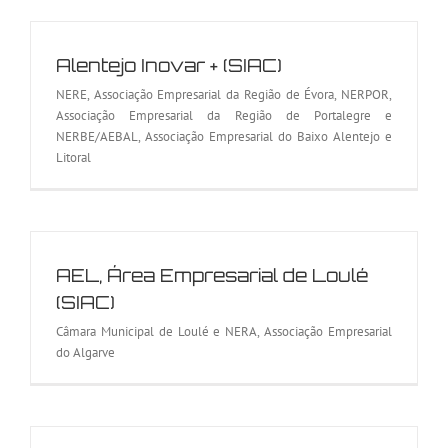
Alentejo Inovar + (SIAC)
NERE, Associação Empresarial da Região de Évora, NERPOR,
Associação Empresarial da Região de Portalegre e
NERBE/AEBAL, Associação Empresarial do Baixo Alentejo e
Litoral
AEL, Área Empresarial de Loulé
(SIAC)
Câmara Municipal de Loulé e NERA, Associação Empresarial
do Algarve