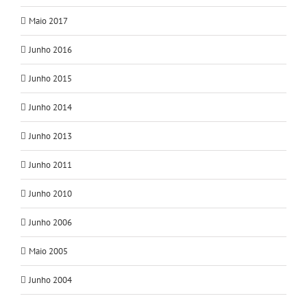
Maio 2017
Junho 2016
Junho 2015
Junho 2014
Junho 2013
Junho 2011
Junho 2010
Junho 2006
Maio 2005
Junho 2004