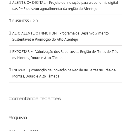
ALENTEJO+ DIGITAL – Projeto de inovação para a economia digital
das PME do setor agroalimentar da região do Alentejo
BUSINESS + 2.0
ALTO ALENTEJO INMOTION | Programa de Desenvolvimento
Sustentável e Promoção do Alto Alentejo
EXPORTAR + | Valorização dos Recursos da Região de Terras de Trás-
os-Montes, Douro e Alto Tâmega
INOVAR + | Promoção da Inovação na Região de Terras de Trás-os-
Montes, Douro e Alto Tâmega
Comentários recentes
Arquivo