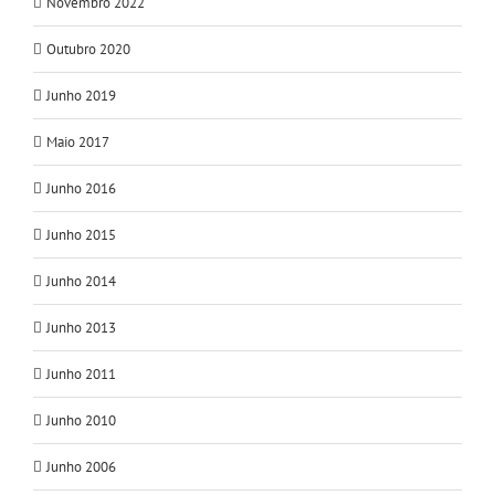
Novembro 2022
Outubro 2020
Junho 2019
Maio 2017
Junho 2016
Junho 2015
Junho 2014
Junho 2013
Junho 2011
Junho 2010
Junho 2006