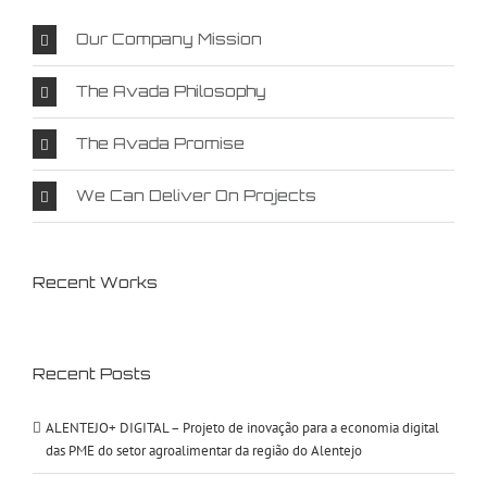
Our Company Mission
The Avada Philosophy
The Avada Promise
We Can Deliver On Projects
Recent Works
Recent Posts
ALENTEJO+ DIGITAL – Projeto de inovação para a economia digital
das PME do setor agroalimentar da região do Alentejo