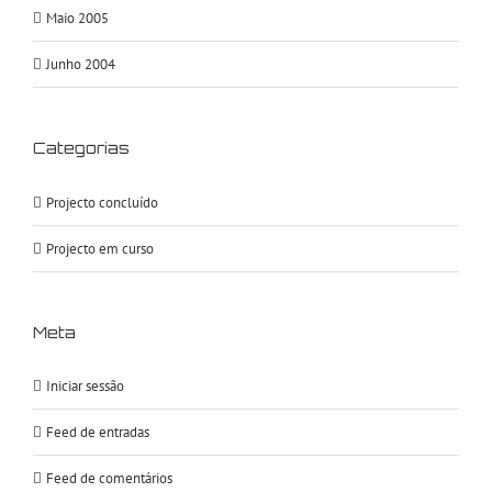
Maio 2005
Junho 2004
Categorias
Projecto concluído
Projecto em curso
Meta
Iniciar sessão
Feed de entradas
Feed de comentários