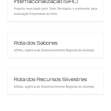
Internacionalização (SIAC)
Projecto executado pelo Sines Tecnopolo e promovido pela
Associação Empresarial de Sines
Rota dos Sabores
ADRAL, Agência de Desenvolvimento Regional do Alentejo
Rota dos Recursos Silvestres
ADRAL, Agência de Desenvolvimento Regional do Alentejo