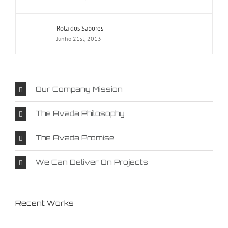
Rota dos Sabores
Junho 21st, 2013
Our Company Mission
The Avada Philosophy
The Avada Promise
We Can Deliver On Projects
Recent Works