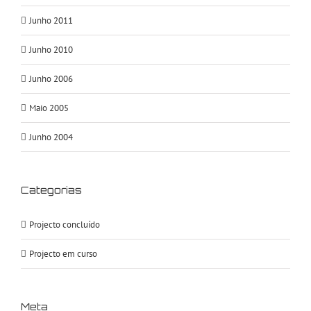
Junho 2011
Junho 2010
Junho 2006
Maio 2005
Junho 2004
Categorias
Projecto concluído
Projecto em curso
Meta