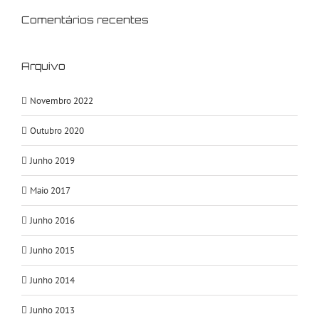
Comentários recentes
Arquivo
Novembro 2022
Outubro 2020
Junho 2019
Maio 2017
Junho 2016
Junho 2015
Junho 2014
Junho 2013