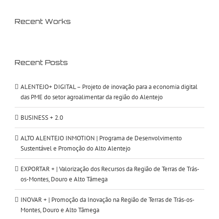
Recent Works
Recent Posts
ALENTEJO+ DIGITAL – Projeto de inovação para a economia digital
das PME do setor agroalimentar da região do Alentejo
BUSINESS + 2.0
ALTO ALENTEJO INMOTION | Programa de Desenvolvimento
Sustentável e Promoção do Alto Alentejo
EXPORTAR + | Valorização dos Recursos da Região de Terras de Trás-
os-Montes, Douro e Alto Tâmega
INOVAR + | Promoção da Inovação na Região de Terras de Trás-os-
Montes, Douro e Alto Tâmega