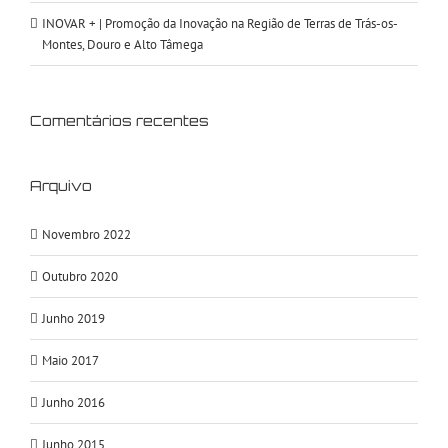
INOVAR + | Promoção da Inovação na Região de Terras de Trás-os-
Montes, Douro e Alto Tâmega
Comentários recentes
Arquivo
Novembro 2022
Outubro 2020
Junho 2019
Maio 2017
Junho 2016
Junho 2015