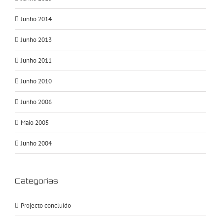
Junho 2014
Junho 2013
Junho 2011
Junho 2010
Junho 2006
Maio 2005
Junho 2004
Categorias
Projecto concluído