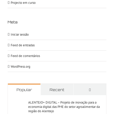
Projecto em curso
Meta
Iniciar sessão
Feed de entradas
Feed de comentários
WordPress.org
Comments
Popular
Recent
ALENTEJO+ DIGITAL – Projeto de inovação para a
economia digital das PME do setor agroalimentar da
região do Alentejo