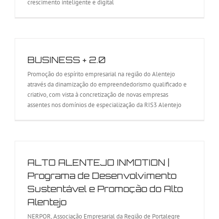
crescimento inteligente e digital
BUSINESS + 2.0
Promoção do espírito empresarial na região do Alentejo
através da dinamização do empreendedorismo qualificado e
criativo, com vista à concretização de novas empresas
assentes nos domínios de especialização da RIS3 Alentejo
ALTO ALENTEJO INMOTION |
Programa de Desenvolvimento
Sustentável e Promoção do Alto
Alentejo
NERPOR, Associação Empresarial da Região de Portalegre