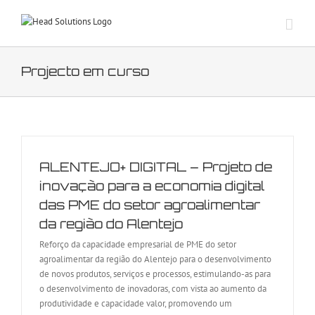
Skip
to
content
Projecto em curso
ALENTEJO+ DIGITAL – Projeto de
inovação para a economia digital
das PME do setor agroalimentar
da região do Alentejo
Reforço da capacidade empresarial de PME do setor
agroalimentar da região do Alentejo para o desenvolvimento
de novos produtos, serviços e processos, estimulando-as para
o desenvolvimento de inovadoras, com vista ao aumento da
produtividade e capacidade valor, promovendo um