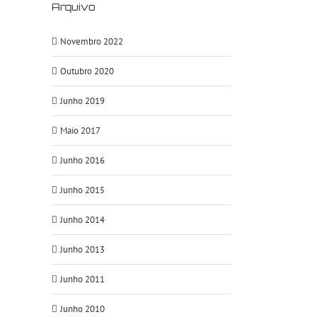
Arquivo
Novembro 2022
Outubro 2020
Junho 2019
Maio 2017
Junho 2016
Junho 2015
Junho 2014
Junho 2013
Junho 2011
Junho 2010