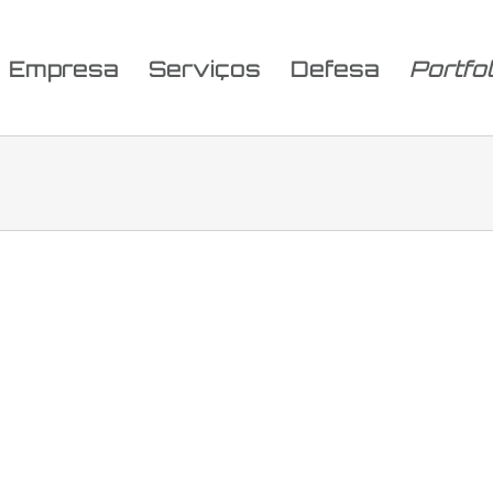
Empresa
Serviços
Defesa
Portfol