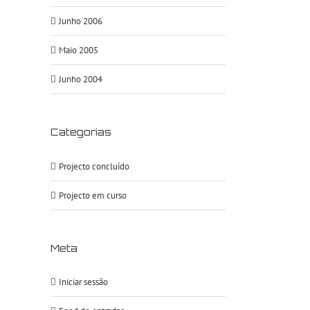
Junho 2006
Maio 2005
Junho 2004
Categorias
Projecto concluído
Projecto em curso
Meta
Iniciar sessão