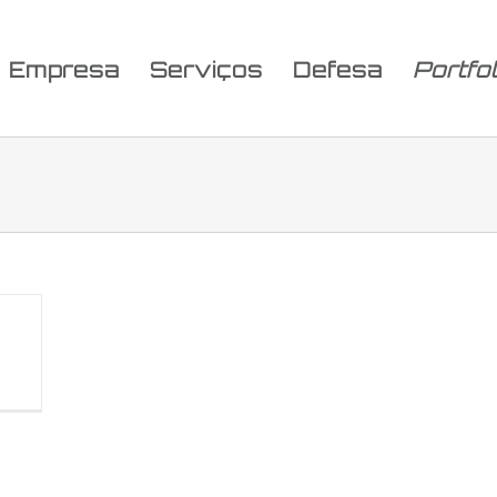
Empresa
Serviços
Defesa
Portfol