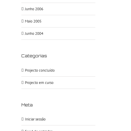
Junho 2006
Maio 2005
Junho 2004
Categorias
Projecto concluído
Projecto em curso
Meta
Iniciar sessão