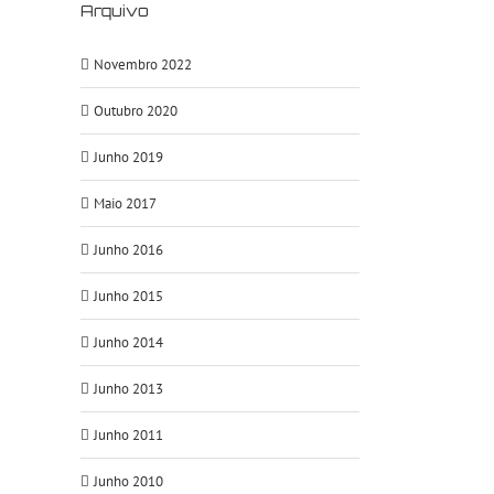
Arquivo
Novembro 2022
Outubro 2020
Junho 2019
Maio 2017
Junho 2016
Junho 2015
Junho 2014
Junho 2013
Junho 2011
Junho 2010