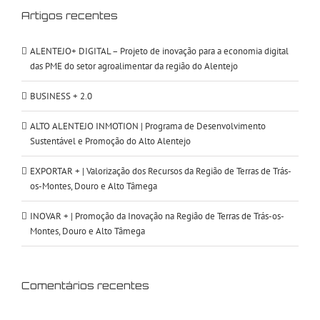
Artigos recentes
ALENTEJO+ DIGITAL – Projeto de inovação para a economia digital
das PME do setor agroalimentar da região do Alentejo
BUSINESS + 2.0
ALTO ALENTEJO INMOTION | Programa de Desenvolvimento
Sustentável e Promoção do Alto Alentejo
EXPORTAR + | Valorização dos Recursos da Região de Terras de Trás-
os-Montes, Douro e Alto Tâmega
INOVAR + | Promoção da Inovação na Região de Terras de Trás-os-
Montes, Douro e Alto Tâmega
Comentários recentes