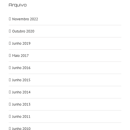
Arquivo
Novembro 2022
Outubro 2020
Junho 2019
Maio 2017
Junho 2016
Junho 2015
Junho 2014
Junho 2013
Junho 2011
Junho 2010