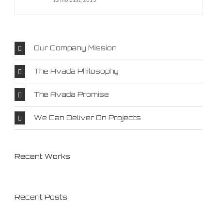
Our Company Mission
The Avada Philosophy
The Avada Promise
We Can Deliver On Projects
Recent Works
Recent Posts