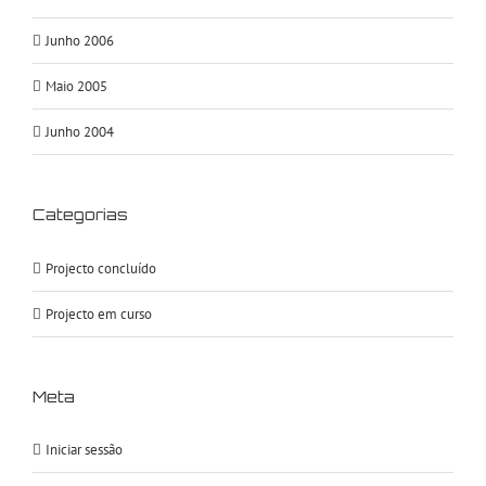
Junho 2006
Maio 2005
Junho 2004
Categorias
Projecto concluído
Projecto em curso
Meta
Iniciar sessão