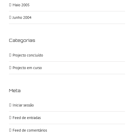
Maio 2005
Junho 2004
Categorias
Projecto concluído
Projecto em curso
Meta
Iniciar sessão
Feed de entradas
Feed de comentários