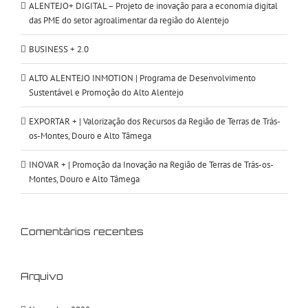
ALENTEJO+ DIGITAL – Projeto de inovação para a economia digital
das PME do setor agroalimentar da região do Alentejo
BUSINESS + 2.0
ALTO ALENTEJO INMOTION | Programa de Desenvolvimento
Sustentável e Promoção do Alto Alentejo
EXPORTAR + | Valorização dos Recursos da Região de Terras de Trás-
os-Montes, Douro e Alto Tâmega
INOVAR + | Promoção da Inovação na Região de Terras de Trás-os-
Montes, Douro e Alto Tâmega
Comentários recentes
Arquivo