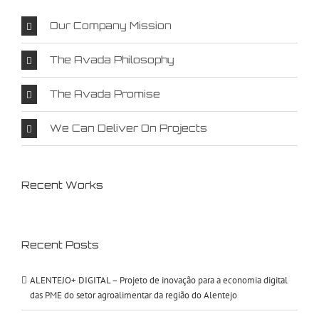
Our Company Mission
The Avada Philosophy
The Avada Promise
We Can Deliver On Projects
Recent Works
Recent Posts
ALENTEJO+ DIGITAL – Projeto de inovação para a economia digital
das PME do setor agroalimentar da região do Alentejo