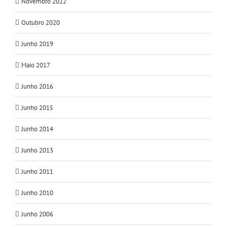
Novembro 2022
Outubro 2020
Junho 2019
Maio 2017
Junho 2016
Junho 2015
Junho 2014
Junho 2013
Junho 2011
Junho 2010
Junho 2006