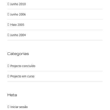
Junho 2010
Junho 2006
Maio 2005
Junho 2004
Categorias
Projecto concluído
Projecto em curso
Meta
Iniciar sessão