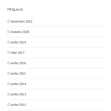
Arquivo
Novembro 2022
Outubro 2020
Junho 2019
Maio 2017
Junho 2016
Junho 2015
Junho 2014
Junho 2013
Junho 2011