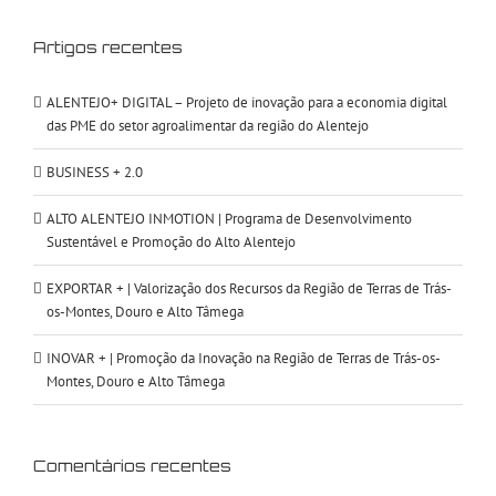
Artigos recentes
ALENTEJO+ DIGITAL – Projeto de inovação para a economia digital
das PME do setor agroalimentar da região do Alentejo
BUSINESS + 2.0
ALTO ALENTEJO INMOTION | Programa de Desenvolvimento
Sustentável e Promoção do Alto Alentejo
EXPORTAR + | Valorização dos Recursos da Região de Terras de Trás-
os-Montes, Douro e Alto Tâmega
INOVAR + | Promoção da Inovação na Região de Terras de Trás-os-
Montes, Douro e Alto Tâmega
Comentários recentes