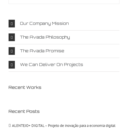
Our Company Mission
The Avada Philosophy
The Avada Promise
We Can Deliver On Projects
Recent Works
Recent Posts
ALENTEJO+ DIGITAL – Projeto de inovação para a economia digital