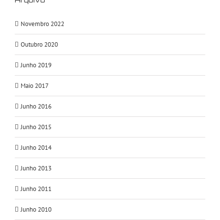
Novembro 2022
Outubro 2020
Junho 2019
Maio 2017
Junho 2016
Junho 2015
Junho 2014
Junho 2013
Junho 2011
Junho 2010