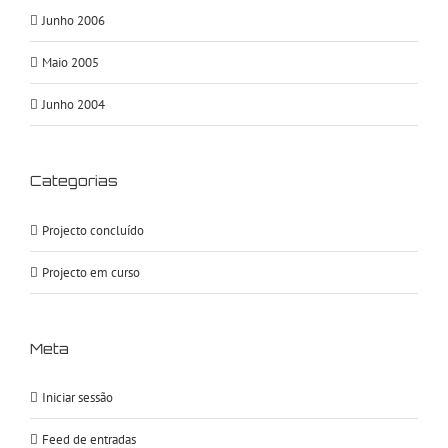
Junho 2006
Maio 2005
Junho 2004
Categorias
Projecto concluído
Projecto em curso
Meta
Iniciar sessão
Feed de entradas